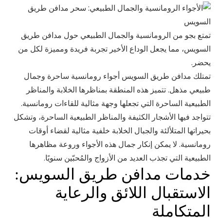
تمتع بجو من الرومانسية والجمال الطبيعي حول مدافن طريق
السويس، مما يجعل الوداع الأخير تجربة فريدة ومميزة لكل من
يحضر.
تمتلك مدافن طريق السويس أجواء رومانسية ساحرة وجمال
طبيعي مذهل. تتميز هذه المنطقة بمناظرها الخلابة والمناظر
الطبيعية الساحرة التي تجعلها وجهة مثالية للقاءات رومانسية.
تتواجد فيها الأشجار الكثيفة والمناظر الطبيعية الساحرة، وتشكل
بحيراتها المتلألئة والجبال الخلابة خلفية مثالية لقضاء أوقات
رومانسية. لا يمكن إنكار جمال هذه الأجواء وروعة مظاهرها
الطبيعية التي تجذب العديد من الأزواج والمُحبّين سنويًا.
خدمات مدافن طريق السويس:
الاستقبال اللائق والرعاية
المتكاملة