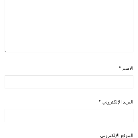
الاسم
*
البريد الإلكتروني
*
الموقع الإلكتروني