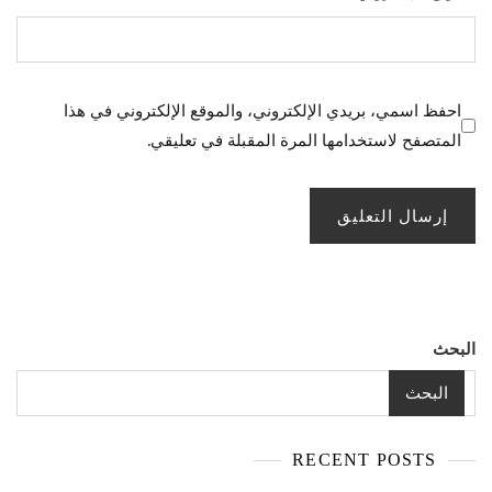
احفظ اسمي، بريدي الإلكتروني، والموقع الإلكتروني في هذا
المتصفح لاستخدامها المرة المقبلة في تعليقي.
البحث
البحث
RECENT POSTS