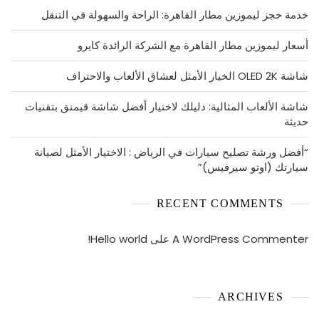
خدمة حجز ليموزين مطار القاهرة: الراحة والسهولة في التنقل
أسعار ليموزين مطار القاهرة مع الشركة الرائدة كايرو
شاشة OLED 2K الخيار الأمثل لعشاق الألعاب والاحتراف
شاشة الألعاب المثالية: دليلك لاختيار أفضل شاشة قيمنق بتقنيات
حديثة
“أفضل ورشة تصليح سيارات في الرياض : الاختيار الأمثل لصيانة
سيارتك (اوتو سيرفيس)”
RECENT COMMENTS
A WordPress Commenter
على
Hello world!
ARCHIVES