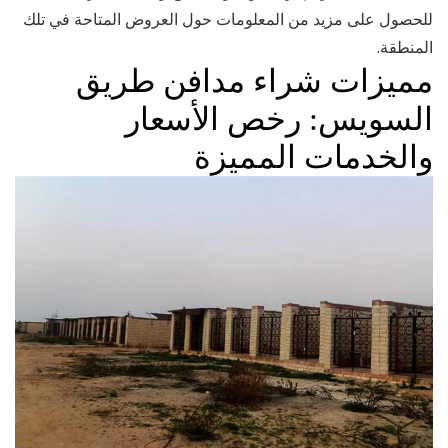
للحصول على مزيد من المعلومات حول العروض المتاحة في تلك
المنطقة.
مميزات شراء مدافن طريق
السويس: رخص الأسعار
والخدمات المميزة