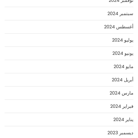
نوفمبر 2024
سبتمبر 2024
أغسطس 2024
يوليو 2024
يونيو 2024
مايو 2024
أبريل 2024
مارس 2024
فبراير 2024
يناير 2024
ديسمبر 2023