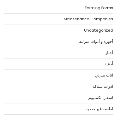
Farming Forms
Maintenance Companies
Uncategorized
أجهرة و أدوات منزلية
أخبار
أدعية
اثاث منزلي
ادوات سباكة
اسعار الكمبيوتر
اطعمة غير صحية