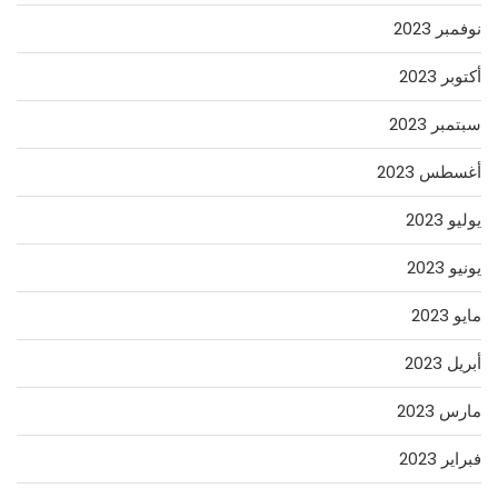
نوفمبر 2023
أكتوبر 2023
سبتمبر 2023
أغسطس 2023
يوليو 2023
يونيو 2023
مايو 2023
أبريل 2023
مارس 2023
فبراير 2023