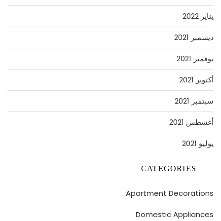
يناير 2022
ديسمبر 2021
نوفمبر 2021
أكتوبر 2021
سبتمبر 2021
أغسطس 2021
يوليو 2021
CATEGORIES
Apartment Decorations
Domestic Appliances