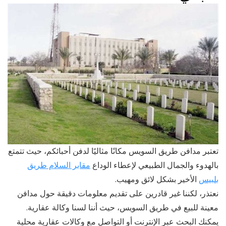
تعتبر مدافن طريق السويس مكانًا مثاليًا لدفن أحبائكم، حيث تتمتع
بالهدوء والجمال الطبيعي لإعطاء الوداع
مقابر السلام طريق
بلبيس
الأخير بشكل لائق ومهيب.
نعتذر، لكننا غير قادرين على تقديم معلومات دقيقة حول مدافن
معينة للبيع في طريق السويس، حيث أننا لسنا وكالة عقارية.
يمكنك البحث عبر الإنترنت أو التواصل مع وكالات عقارية محلية