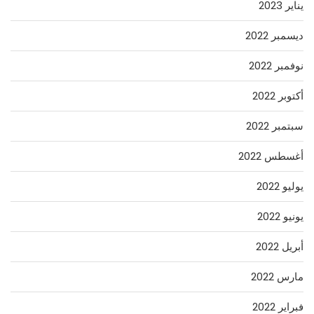
يناير 2023
ديسمبر 2022
نوفمبر 2022
أكتوبر 2022
سبتمبر 2022
أغسطس 2022
يوليو 2022
يونيو 2022
أبريل 2022
مارس 2022
فبراير 2022