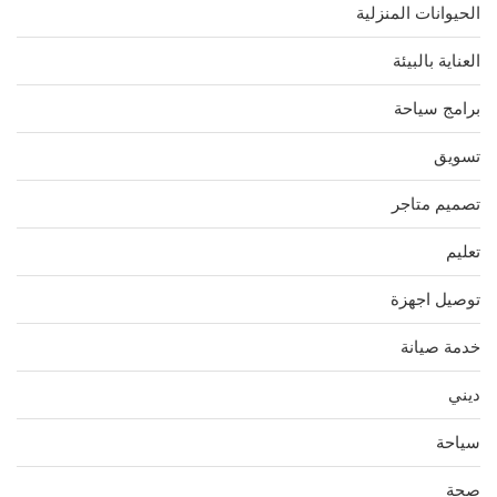
الحيوانات المنزلية
العناية بالبيئة
برامج سياحة
تسويق
تصميم متاجر
تعليم
توصيل اجهزة
خدمة صيانة
ديني
سياحة
صحة