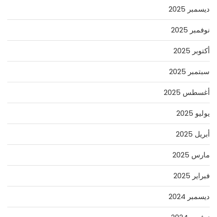
ديسمبر 2025
نوفمبر 2025
أكتوبر 2025
سبتمبر 2025
أغسطس 2025
يوليو 2025
أبريل 2025
مارس 2025
فبراير 2025
ديسمبر 2024