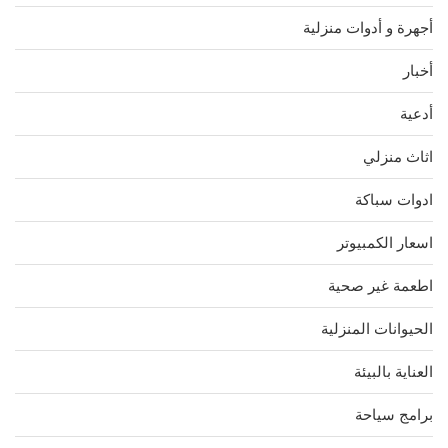
أجهرة و أدوات منزلية
أخبار
أدعية
اثاث منزلي
ادوات سباكة
اسعار الكمبيوتر
اطعمة غير صحية
الحيوانات المنزلية
العناية بالبيئة
برامج سياحة