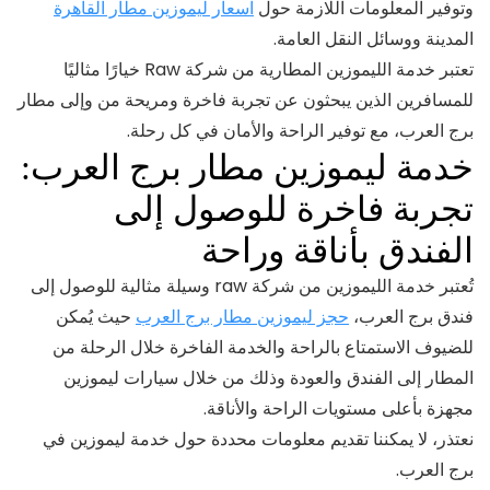
وتوفير المعلومات اللازمة حول
اسعار ليموزين مطار القاهرة
المدينة ووسائل النقل العامة.
تعتبر خدمة الليموزين المطارية من شركة Raw خيارًا مثاليًا
للمسافرين الذين يبحثون عن تجربة فاخرة ومريحة من وإلى مطار
برج العرب، مع توفير الراحة والأمان في كل رحلة.
خدمة ليموزين مطار برج العرب:
تجربة فاخرة للوصول إلى
الفندق بأناقة وراحة
تُعتبر خدمة الليموزين من شركة raw وسيلة مثالية للوصول إلى
فندق برج العرب،
حجز ليموزين مطار برج العرب
حيث يُمكن
للضيوف الاستمتاع بالراحة والخدمة الفاخرة خلال الرحلة من
المطار إلى الفندق والعودة وذلك من خلال سيارات ليموزين
مجهزة بأعلى مستويات الراحة والأناقة.
نعتذر، لا يمكننا تقديم معلومات محددة حول خدمة ليموزين في
برج العرب.