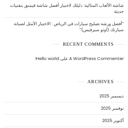
شاشة الألعاب المثالية: دليلك لاختيار أفضل شاشة قيمنق بتقنيات
حديثة
“أفضل ورشة تصليح سيارات في الرياض : الاختيار الأمثل لصيانة
سيارتك (اوتو سيرفيس)”
RECENT COMMENTS
A WordPress Commenter
على
Hello world!
ARCHIVES
ديسمبر 2025
نوفمبر 2025
أكتوبر 2025