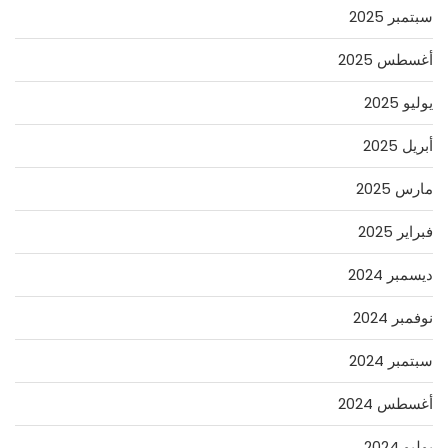
سبتمبر 2025
أغسطس 2025
يوليو 2025
أبريل 2025
مارس 2025
فبراير 2025
ديسمبر 2024
نوفمبر 2024
سبتمبر 2024
أغسطس 2024
يوليو 2024