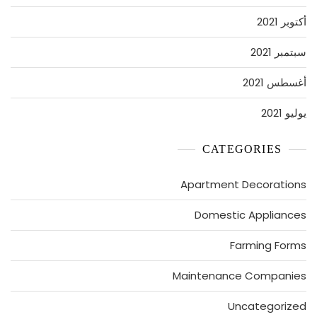
أكتوبر 2021
سبتمبر 2021
أغسطس 2021
يوليو 2021
CATEGORIES
Apartment Decorations
Domestic Appliances
Farming Forms
Maintenance Companies
Uncategorized