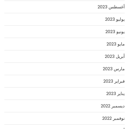
أغسطس 2023
يوليو 2023
يونيو 2023
مايو 2023
أبريل 2023
مارس 2023
فبراير 2023
يناير 2023
ديسمبر 2022
نوفمبر 2022