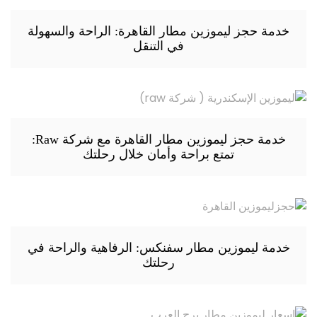
خدمة حجز ليموزين مطار القاهرة: الراحة والسهولة
في التنقل
خدمة حجز ليموزين مطار القاهرة مع شركة Raw:
تمتع براحة وأمان خلال رحلتك
خدمة ليموزين مطار سفنكس: الرفاهية والراحة في
رحلتك