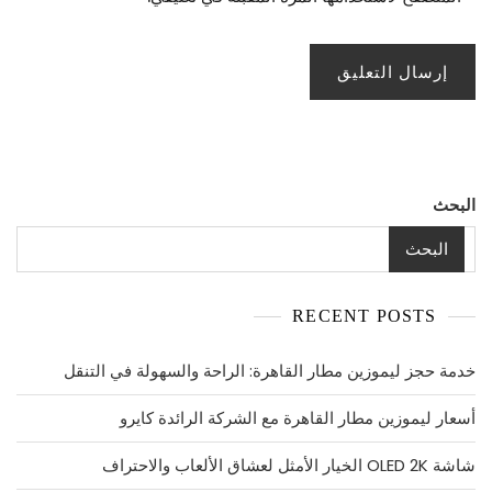
البحث
البحث
RECENT POSTS
خدمة حجز ليموزين مطار القاهرة: الراحة والسهولة في التنقل
أسعار ليموزين مطار القاهرة مع الشركة الرائدة كايرو
شاشة OLED 2K الخيار الأمثل لعشاق الألعاب والاحتراف