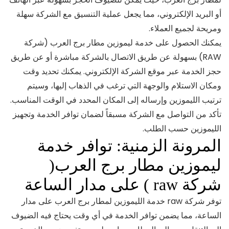
أو البريد الإلكتروني، مما يجعل عملية التنسيق مع الشركة سهلة
ومريحة لجميع العملاء.
يمكنك الحصول على خدمة ليموزين مطار برج العرب (شركة
RAW) بسهولة عن طريق الاتصال بالشركة مباشرة أو عن طريق
حجز الخدمة عبر موقع الشركة الإلكتروني. يمكنك تحديد وقت
ومكان الاستلام والوجهة التي ترغب في الذهاب إليها، وسيتم
ترتيب الليموزين وإرساله إلى المكان المحدد في الوقت المناسب.
تأكد من التواصل مع الشركة مسبقاً لضمان توافر الخدمة وتجهيز
الليموزين حسب الطلب.
المرونة الزمنية: توافر خدمة
ليموزين مطار برج العرب(
شركة raw ) على مدار الساعة
توفر شركة raw خدمة الليموزين لمطار برج العرب على مدار
الساعة، مما يضمن توافر الخدمة في أي وقت يحتاج فيه الضيوف