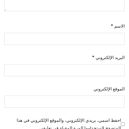
الاسم
*
البريد الإلكتروني
*
الموقع الإلكتروني
احفظ اسمي، بريدي الإلكتروني، والموقع الإلكتروني في هذا
المتصفح لاستخدامها المرة المقبلة في تعليقي.