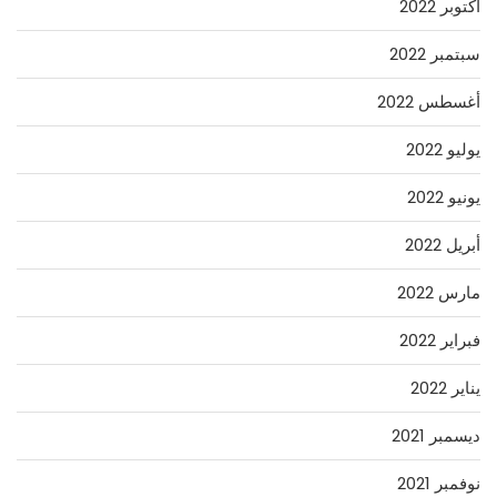
أكتوبر 2022
سبتمبر 2022
أغسطس 2022
يوليو 2022
يونيو 2022
أبريل 2022
مارس 2022
فبراير 2022
يناير 2022
ديسمبر 2021
نوفمبر 2021