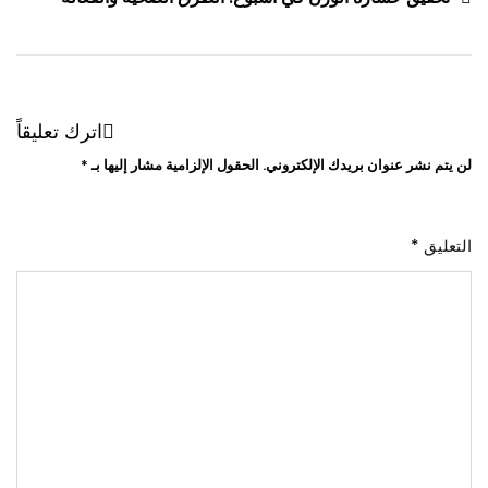
اترك تعليقاً
لن يتم نشر عنوان بريدك الإلكتروني.
الحقول الإلزامية مشار إليها بـ
*
التعليق
*