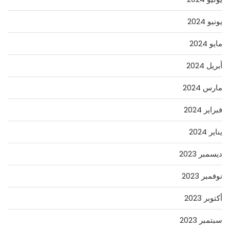
يونيو 2024
مايو 2024
أبريل 2024
مارس 2024
فبراير 2024
يناير 2024
ديسمبر 2023
نوفمبر 2023
أكتوبر 2023
سبتمبر 2023