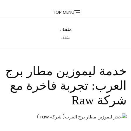
Ski
TOP MENU
t
conten
مثقف
مثقف
خدمة ليموزين مطار برج
العرب: تجربة فاخرة مع
شركة Raw