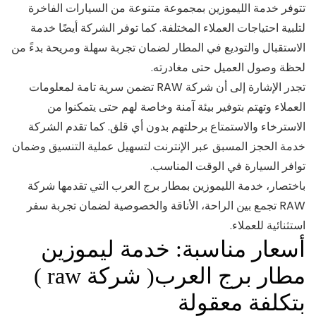
تتوفر خدمة الليموزين بمجموعة متنوعة من السيارات الفاخرة
لتلبية احتياجات العملاء المختلفة. كما توفر الشركة أيضًا خدمة
الاستقبال والتوديع في المطار لضمان تجربة سهلة ومريحة بدءً من
لحظة وصول العميل حتى مغادرته.
تجدر الإشارة إلى أن شركة RAW تضمن سرية تامة لمعلومات
العملاء وتهتم بتوفير بيئة آمنة وخاصة لهم حتى يتمكنوا من
الاسترخاء والاستمتاع برحلتهم بدون أي قلق. كما تقدم الشركة
خدمة الحجز المسبق عبر الإنترنت لتسهيل عملية التنسيق وضمان
توافر السيارة في الوقت المناسب.
باختصار، خدمة الليموزين بمطار برج العرب التي تقدمها شركة
RAW تجمع بين الراحة، الأناقة والخصوصية لضمان تجربة سفر
استثنائية للعملاء.
أسعار مناسبة: خدمة ليموزين
مطار برج العرب( شركة raw )
بتكلفة معقولة