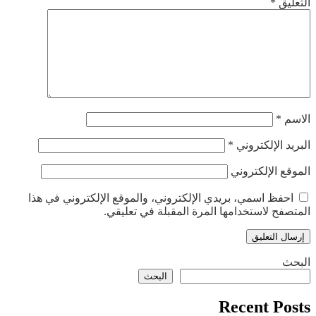
التعليق
*
الاسم
*
البريد الإلكتروني
*
الموقع الإلكتروني
احفظ اسمي، بريدي الإلكتروني، والموقع الإلكتروني في هذا
المتصفح لاستخدامها المرة المقبلة في تعليقي.
البحث
البحث
Recent Posts