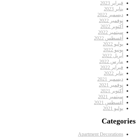
فبراير 2023
يناير 2023
ديسمبر 2022
نوفمبر 2022
أكتوبر 2022
سبتمبر 2022
أغسطس 2022
يوليو 2022
يونيو 2022
أبريل 2022
مارس 2022
فبراير 2022
يناير 2022
ديسمبر 2021
نوفمبر 2021
أكتوبر 2021
سبتمبر 2021
أغسطس 2021
يوليو 2021
Categories
Apartment Decorations