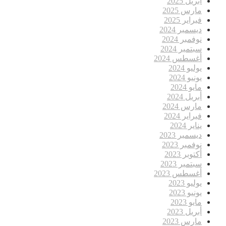
أبريل 2025
مارس 2025
فبراير 2025
ديسمبر 2024
نوفمبر 2024
سبتمبر 2024
أغسطس 2024
يوليو 2024
يونيو 2024
مايو 2024
أبريل 2024
مارس 2024
فبراير 2024
يناير 2024
ديسمبر 2023
نوفمبر 2023
أكتوبر 2023
سبتمبر 2023
أغسطس 2023
يوليو 2023
يونيو 2023
مايو 2023
أبريل 2023
مارس 2023