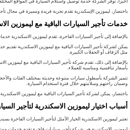
أخيراً، توفر الشركة خدمة توصيل واستلام السيارة في المواقع المختلف
باختصار، ليموزين الإسكندرية تقدم تجربة فريدة ومميزة في مجال تأجي
خدمات تأجير السيارات الباقية مع ليموزين الا
بالإضافة إلى تأجير السيارات الفاخرة، تقدم ليموزين الاسكندرية خدما
يمكن لشركة تأجير السيارات الباقية مع ليموزين الاسكندرية تقديم خ
مثل الزفاف أو الحفلات الكبيرة.
بالإضافة إلى ذلك، تقدم شركة تأجير السيارات الباقية مع ليموزين الا
بأسعار تنافسية ومناسبة للعملاء.
وضمان راحتهم وسلامتهم خلال فترة استخدام السيارة.
باختصار، يمكن لشركة تأجير السيارات الباقية مع ليموزين الاسكندرية
أسباب اختيار ليموزين الاسكندرية لتأجير السيا
تعتبر ليموزين الاسكندرية الخيار الأمثل لتأجير السيارات الفاخرة بسبب
ليموزين الإسكندرية هي شركة تأجير سيارات فاخرة تقدم خدمات ممتازة