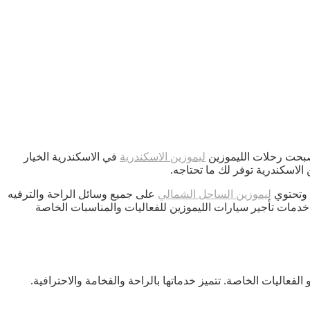
أصبحت رحلات الليموزين
ليموزين الاسكندرية
في الاسكندرية الخيار
الاسكندرية توفر لك ما تحتاجه.
ت وتحتوي
ليموزين الساحل الشمالي
على جميع وسائل الراحة والترفيه
ة خدمات تأجير سيارات الليموزين للفعاليات والمناسبات الخاصة
الفعاليات الخاصة. تتميز خدماتها بالراحة والفخامة والاحترافية.