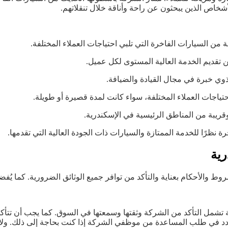
لأشخاص الذين يبحثون عن راحة وأناقة خلال تنقلاتهم.
خرة نظرًا للخدمة الممتازة والسيارات ذات الجودة العالية التي تقدمها.
رية
ط والأحكام بعناية والتأكد من توافر جميع الوثائق الضرورية. كما يُف
 تشمل التأكد من الشركة وثقتها وسمعتها في السوق. كما يجب أن تتأك
دد في طلب المساعدة من موظفي الشركة إذا كنت بحاجة إلى ذلك. ولا 