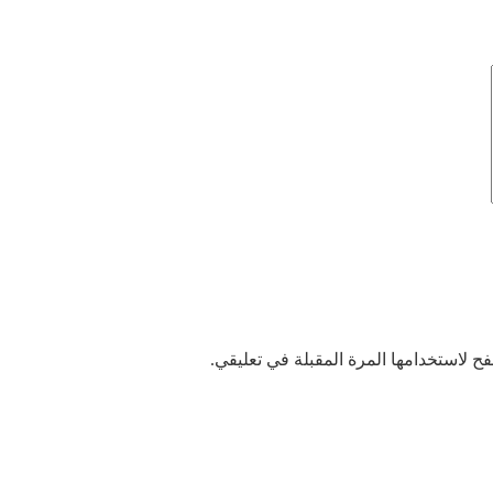
ح لاستخدامها المرة المقبلة في تعليقي.