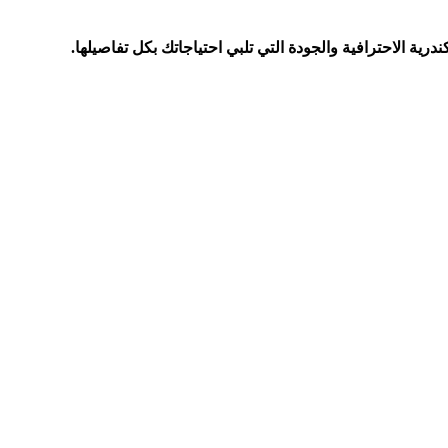
رية الاحترافية والجودة التي تلبي احتياجاتك بكل تفاصيلها.