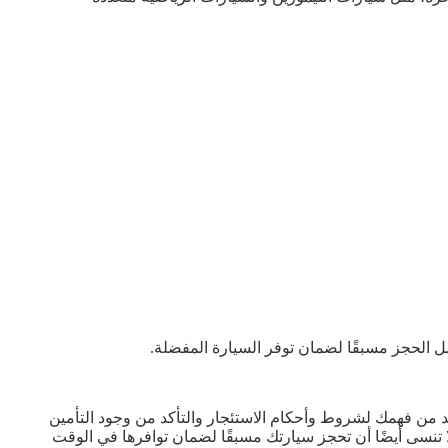
ضل الحجز مسبقًا لضمان توفر السيارة المفضلة.
د من فهمك لشروط وأحكام الاستئجار والتأكد من وجود التأمين
تنسى أيضًا أن تحجز سيارتك مسبقًا لضمان توافرها في الوقت