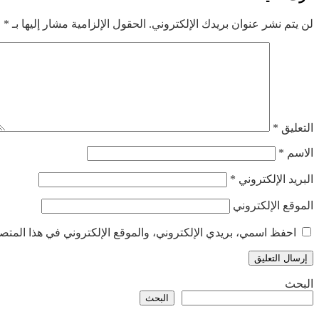
لن يتم نشر عنوان بريدك الإلكتروني.
الحقول الإلزامية مشار إليها بـ
*
التعليق
*
الاسم
*
البريد الإلكتروني
*
الموقع الإلكتروني
احفظ اسمي، بريدي الإلكتروني، والموقع الإلكتروني في هذا المتصف
البحث
البحث