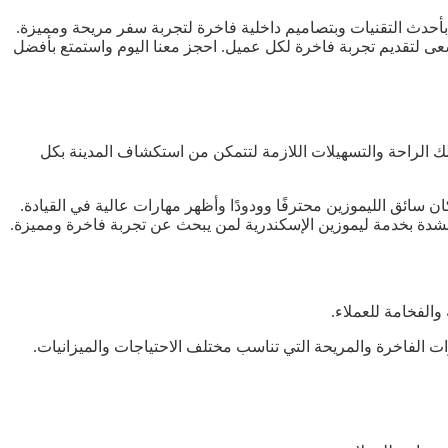
بأحدث التقنيات وبتصاميم داخلية فاخرة لتجربة سفر مريحة ومميزة.
عى لتقديم تجربة فاخرة لكل عميل. احجز معنا اليوم واستمتع بأفضل
 الراحة والتسهيلات اللازمة لتتمكن من استكشاف المدينة بكل
ان سائق الليموزين محترفًا وودودًا وأظهر مهارات عالية في القيادة.
بشدة بخدمة ليموزين الإسكندرية لمن يبحث عن تجربة فاخرة ومميزة.
والفخامة للعملاء.