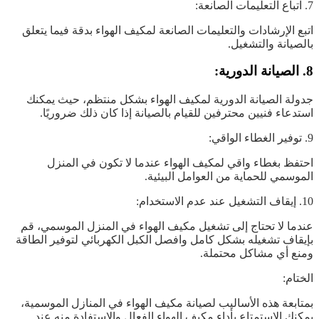
7. اتباع التعليمات الصانعة:
اتبع الإرشادات والتعليمات الصانعة لمكيف الهواء بدقة فيما يتعلق
بالصيانة والتشغيل.
8. الصيانة الدورية:
جدولة الصيانة الدورية لمكيف الهواء بشكل منتظم، حيث يمكنك
استدعاء فنيين محترفين للقيام بالصيانة إذا كان ذلك ضروريًا.
9. توفير الغطاء الواقي:
احتفظ بغطاء واقي لمكيف الهواء عندما لا تكون في المنزل
الموسمي للحماية من العوامل البيئية.
10. إيقاف التشغيل عند عدم الاستخدام:
عندما لا تحتاج إلى تشغيل مكيف الهواء في المنزل الموسمي، قم
بإيقاف تشغيله بشكل كامل وافصل الكبل الكهربائي لتوفير الطاقة
ومنع أي مشاكل محتملة.
الختام:
بمتابعة هذه الأساليب لصيانة مكيف الهواء في المنازل الموسمية،
يمكنك الاستمتاع بأداء مكيف الهواء الفعال والاستفادة منه عند