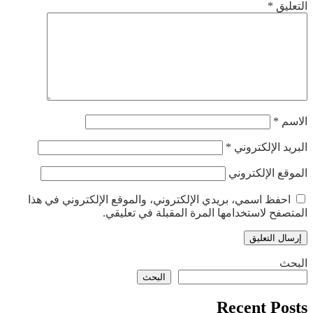
التعليق
*
الاسم
*
البريد الإلكتروني
*
الموقع الإلكتروني
احفظ اسمي، بريدي الإلكتروني، والموقع الإلكتروني في هذا
المتصفح لاستخدامها المرة المقبلة في تعليقي.
البحث
البحث
Recent Posts