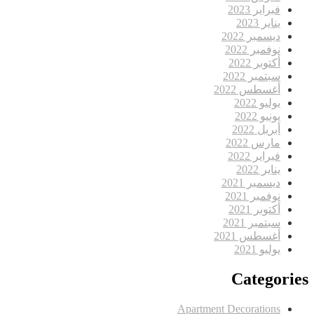
فبراير 2023
يناير 2023
ديسمبر 2022
نوفمبر 2022
أكتوبر 2022
سبتمبر 2022
أغسطس 2022
يوليو 2022
يونيو 2022
أبريل 2022
مارس 2022
فبراير 2022
يناير 2022
ديسمبر 2021
نوفمبر 2021
أكتوبر 2021
سبتمبر 2021
أغسطس 2021
يوليو 2021
Categories
Apartment Decorations