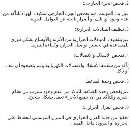
2. فحص الجزء الخارجي:
قبل بدء الموسم، قم بفحص الجزء الخارجي لمكيف الهواء للتأكد من
عدم وجود أي تلف أو أضرار ناتجة عن العوامل الجوية.
3. تنظيف المبادلات الحرارية:
قم بتنظيف المبادلات الحرارية من الأتربة والأوساخ بشكل دوري
للمساعدة في تحسين توصيل الحرارة وكفاءة التبريد.
4. تفحص الأسلاك والاتصالات:
تأكد من سلامة الأسلاك والاتصالات الكهربائية وقم بتصحيح أي تلف
أو تآكل.
5. فحص وحدة الضاغط:
قم بفحص وحدة الضاغط للتأكد من عدم وجود تسرب في نظام
التبريد وللتأكد من أن جميع الأجزاء تعمل بشكل صحيح.
6. فحص العزل الحراري:
تحقق من حالة العزل الحراري في المنزل الموسمي للحفاظ على
الحرارة أو البرودة داخل المبنى.