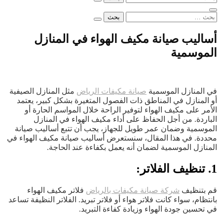
عن:
البحث
عن:
أساليب صيانة مكيف الهواء في المنازل
الموسمية
في المنازل الموسمية
صيانة مكيفات الرياض
مثل المنازل الصيفية
أو المنازل في المناطق ذات الفصول المتغيرة بشكل كبير، يعتمد
الأمر على مكيف الهواء لتوفير الراحة خلال المواسم الحارة أو
الباردة. من أجل الحفاظ على أداء مكيف الهواء في المنازل
الموسمية وضمان عمر طويل للجهاز، يجب أن تتبع أساليب صيانة
محددة. في هذا المقال، سنستعرض أساليب صيانة مكيف الهواء في
المنازل الموسمية لضمان أنه يعمل بكفاءة عند الحاجة.
1. تنظيف الفلاتر:
قم بتنظيف
شركة صيانة مكيفات بالرياض
فلاتر مكيف الهواء
بانتظام، سواء كانت فلاتر هواء أو فلاتر تبريد. الفلاتر النظيفة تساعد
في تحسين جودة الهواء وزيادة كفاءة التبريد.