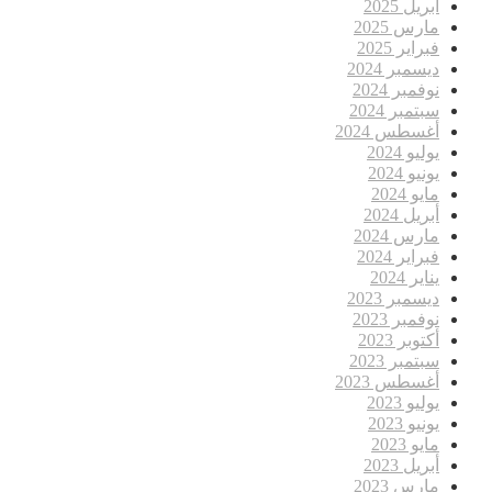
أبريل 2025
مارس 2025
فبراير 2025
ديسمبر 2024
نوفمبر 2024
سبتمبر 2024
أغسطس 2024
يوليو 2024
يونيو 2024
مايو 2024
أبريل 2024
مارس 2024
فبراير 2024
يناير 2024
ديسمبر 2023
نوفمبر 2023
أكتوبر 2023
سبتمبر 2023
أغسطس 2023
يوليو 2023
يونيو 2023
مايو 2023
أبريل 2023
مارس 2023