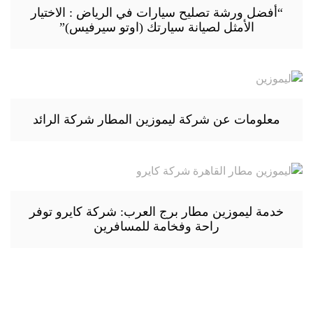
“أفضل ورشة تصليح سيارات في الرياض : الاختيار
الأمثل لصيانة سيارتك (اوتو سيرفيس)”
معلومات عن شركة ليموزين المطار شركة الرائد
خدمة ليموزين مطار برج العرب: شركة كايرو توفر
راحة وفخامة للمسافرين