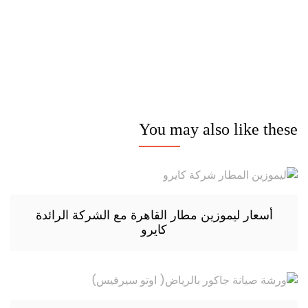
Firewood for Sale Near Me
Barndominium for Sale
You may also like these
أسعار ليموزين مطار القاهرة مع الشركة الرائدة
كايرو