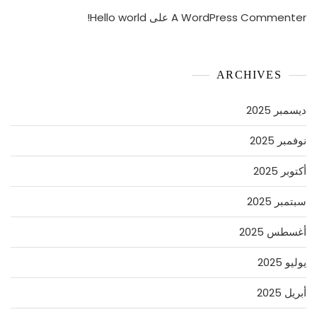
A WordPress Commenter
على
Hello world!
ARCHIVES
ديسمبر 2025
نوفمبر 2025
أكتوبر 2025
سبتمبر 2025
أغسطس 2025
يوليو 2025
أبريل 2025