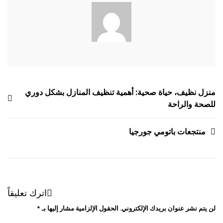
تصفّح
منزل نظيف، حياة صحية: أهمية تنظيف المنازل بشكل دوري
للصحة والراحة
المقالات
منتجعات باتومي جورجيا
اترك تعليقاً
لن يتم نشر عنوان بريدك الإلكتروني.
الحقول الإلزامية مشار إليها بـ
*