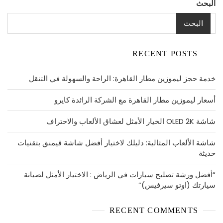
البحث
البحث
RECENT POSTS
خدمة حجز ليموزين مطار القاهرة: الراحة والسهولة في التنقل
أسعار ليموزين مطار القاهرة مع الشركة الرائدة كايرو
شاشة OLED 2K الخيار الأمثل لعشاق الألعاب والاحتراف
شاشة الألعاب المثالية: دليلك لاختيار أفضل شاشة قيمنق بتقنيات
حديثة
“أفضل ورشة تصليح سيارات في الرياض : الاختيار الأمثل لصيانة
سيارتك (اوتو سيرفيس)”
RECENT COMMENTS