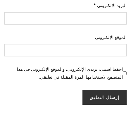
البريد الإلكتروني
*
الموقع الإلكتروني
احفظ اسمي، بريدي الإلكتروني، والموقع الإلكتروني في هذا
المتصفح لاستخدامها المرة المقبلة في تعليقي.