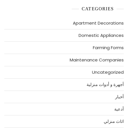
CATEGORIES
Apartment Decorations
Domestic Appliances
Farming Forms
Maintenance Companies
Uncategorized
أجهرة و أدوات منزلية
أخبار
أدعية
اثاث منزلي