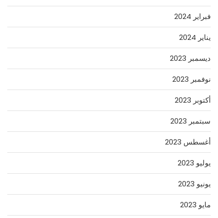
فبراير 2024
يناير 2024
ديسمبر 2023
نوفمبر 2023
أكتوبر 2023
سبتمبر 2023
أغسطس 2023
يوليو 2023
يونيو 2023
مايو 2023