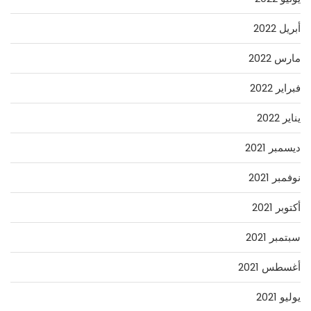
أبريل 2022
مارس 2022
فبراير 2022
يناير 2022
ديسمبر 2021
نوفمبر 2021
أكتوبر 2021
سبتمبر 2021
أغسطس 2021
يوليو 2021