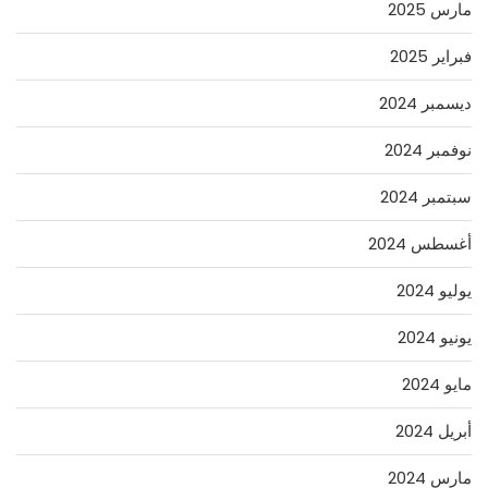
مارس 2025
فبراير 2025
ديسمبر 2024
نوفمبر 2024
سبتمبر 2024
أغسطس 2024
يوليو 2024
يونيو 2024
مايو 2024
أبريل 2024
مارس 2024