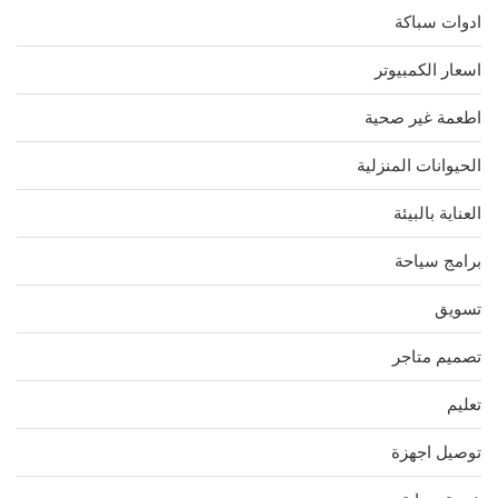
ادوات سباكة
اسعار الكمبيوتر
اطعمة غير صحية
الحيوانات المنزلية
العناية بالبيئة
برامج سياحة
تسويق
تصميم متاجر
تعليم
توصيل اجهزة