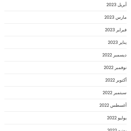
أبريل 2023
مارس 2023
فبراير 2023
يناير 2023
ديسمبر 2022
نوفمبر 2022
أكتوبر 2022
سبتمبر 2022
أغسطس 2022
يوليو 2022
يونيو 2022