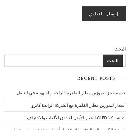
البحث
البحث
RECENT POSTS
خدمة حجز ليموزين مطار القاهرة: الراحة والسهولة في التنقل
أسعار ليموزين مطار القاهرة مع الشركة الرائدة كايرو
شاشة OLED 2K الخيار الأمثل لعشاق الألعاب والاحتراف