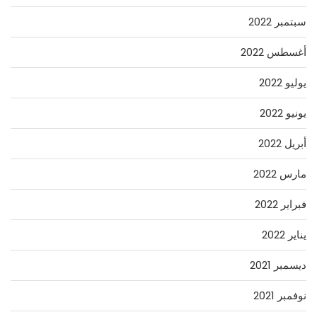
سبتمبر 2022
أغسطس 2022
يوليو 2022
يونيو 2022
أبريل 2022
مارس 2022
فبراير 2022
يناير 2022
ديسمبر 2021
نوفمبر 2021