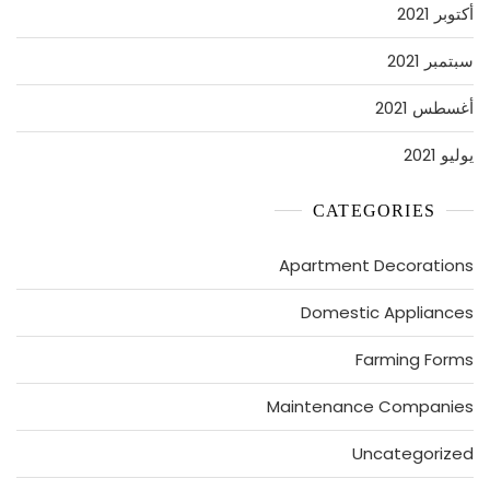
أكتوبر 2021
سبتمبر 2021
أغسطس 2021
يوليو 2021
CATEGORIES
Apartment Decorations
Domestic Appliances
Farming Forms
Maintenance Companies
Uncategorized