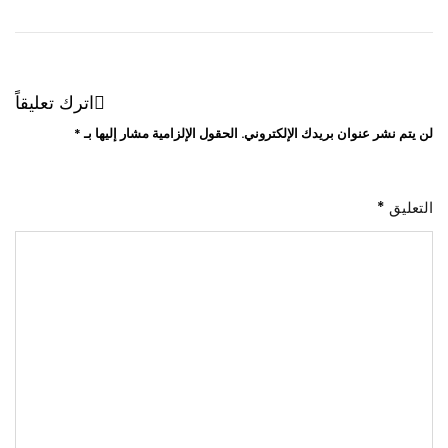
اترك تعليقاً
لن يتم نشر عنوان بريدك الإلكتروني.
الحقول الإلزامية مشار إليها بـ
*
التعليق
*