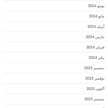
يونيو 2024
مايو 2024
أبريل 2024
مارس 2024
فبراير 2024
يناير 2024
ديسمبر 2023
نوفمبر 2023
أكتوبر 2023
سبتمبر 2023