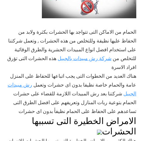
الحمام من الاماكن التى تتواجد بها الحشرات بكثرة ولابد من
الحفاظ عليها نظيفة وللتخلص من هذه الحشرات , وتعمل شركتنا
على استخدام افضل انواع المبيدات الحشرية والطرق الوقائية
للتخلص من
شركة رش مبيدات بالجبيل
هذه الحشرات التى تؤرق
افراد الاسرة
هناك العديد من الخطوات التى يجب اتباعها للحفاظ على المنزل
عامة والحمام خاصة نظيفا بدون اى حشرات وتعمل
رش مبيدات
الجبيل
شركتنا بعد رش المبيدات اللازمة للقضاء على حشرات
الحمام بتوعية ربات المنازل وتعريفهم على افضل الطرق التى
تساعدهم على الحفاظ على الحمام نظيفأ بدون اى حشرات
الامراض الخطيرة التى تسببها
الحشرات
هناك الكثير من الامراض الخطيرة التى تسببها الحشرات للانسان