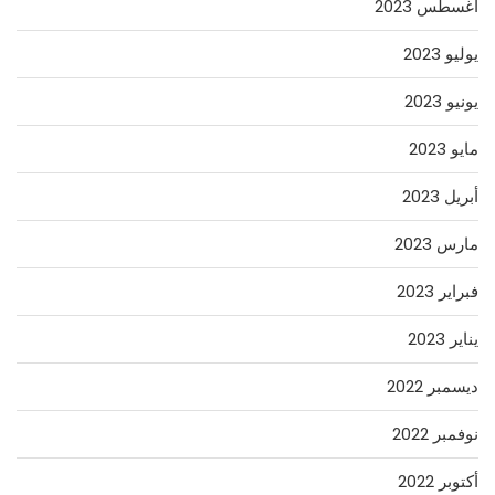
أغسطس 2023
يوليو 2023
يونيو 2023
مايو 2023
أبريل 2023
مارس 2023
فبراير 2023
يناير 2023
ديسمبر 2022
نوفمبر 2022
أكتوبر 2022