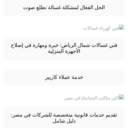
الحل الفعال لمشكلة غسالة تطلع صوت
فني غسالات شمال الرياض: خبرة ومهارة في إصلاح
الأجهزة المنزلية
خدمة عملاء كاريير
تقديم خدمات قانونية متخصصة للشركات في مصر:
دليل شامل