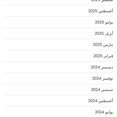
أغسطس 2025
يوليو 2025
أبريل 2025
مارس 2025
فبراير 2025
ديسمبر 2024
نوفمبر 2024
سبتمبر 2024
أغسطس 2024
يوليو 2024