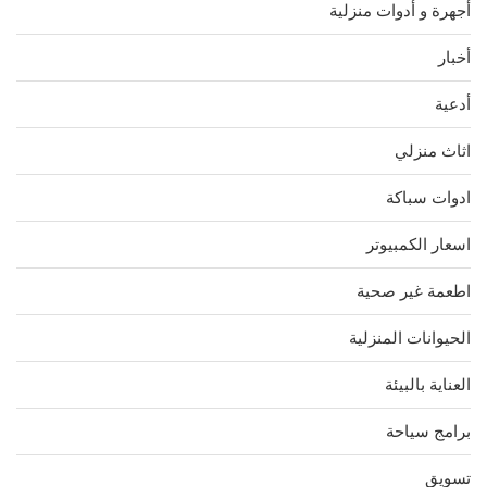
أجهرة و أدوات منزلية
أخبار
أدعية
اثاث منزلي
ادوات سباكة
اسعار الكمبيوتر
اطعمة غير صحية
الحيوانات المنزلية
العناية بالبيئة
برامج سياحة
تسويق