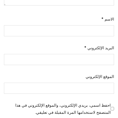
الاسم
*
البريد الإلكتروني
*
الموقع الإلكتروني
احفظ اسمي، بريدي الإلكتروني، والموقع الإلكتروني في هذا
المتصفح لاستخدامها المرة المقبلة في تعليقي.