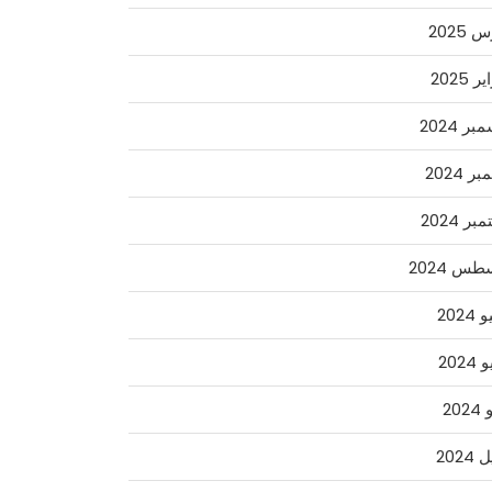
2025
 2025
ر 2024
ر 2024
ر 2024
س 2024
2024
2024
202
2024