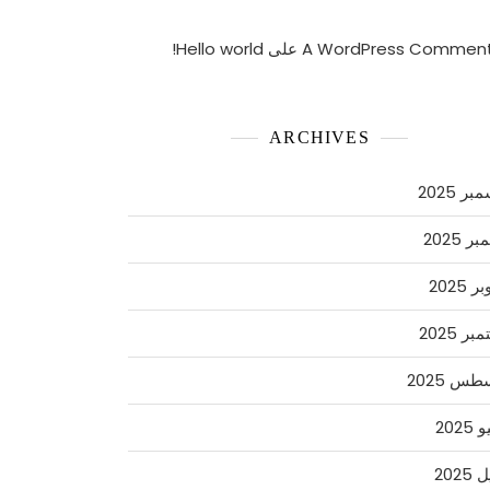
A WordPress Commen
على
Hello world!
ARCHIVES
ر 2025
ر 2025
 2025
ر 2025
س 2025
2025
2025