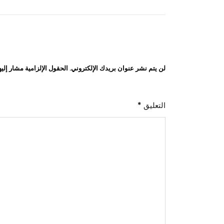
المقالات
لن يتم نشر عنوان بريدك الإلكتروني.
الحقول الإلزامية مشار إليه
التعليق
*