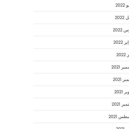
2022
2022
2022
 2022
202
ر 2021
ر 2021
 2021
ر 2021
س 2021
2021