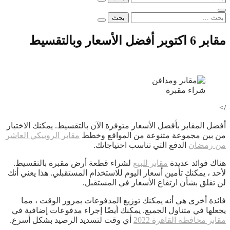
عن:
البحث
عن:
مقابر 6 اكتوبر أفضل الأسعار وبالتقسيط
شراء مقبرة
/>
أفضل المقابر بأفضل الأسعار متوفرة الآن بالتقسيط. يمكنك الاختيار
من بين مجموعة متنوعة من المواقع وخطط
مقابر الروبيكي العاشر
من رمضان
الدفع التي تناسب احتياجاتك.
هناك فوائد عديدة
مقابر للبيع
لشراء قطعة أرض مقبرة بالتقسيط.
لأحد ، يمكنك تأمين أسعار اليوم للاستخدام المستقبلي. هذا يعني أنك
لن تقلق بشأن ارتفاع الأسعار في المستقبل.
فائدة أخرى هي أنه يمكنك توزيع المدفوعات بمرور الوقت ، مما
يجعلها في متناول الجميع. يمكنك أيضًا إجراء مدفوعات إضافية في
مقابر محافظة القاهرة 2022
أي وقت لتسديد الرصيد بشكل أسرع.