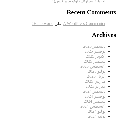
لصيانة سيارتك (اوتو سيرفيس)”
Recent Comments
A WordPress Commenter
على
Hello world!
Archives
ديسمبر 2025
نوفمبر 2025
أكتوبر 2025
سبتمبر 2025
أغسطس 2025
يوليو 2025
أبريل 2025
مارس 2025
فبراير 2025
ديسمبر 2024
نوفمبر 2024
سبتمبر 2024
أغسطس 2024
يوليو 2024
يونيو 2024