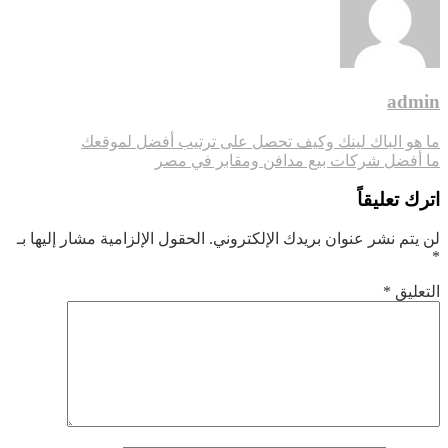
وبالتقسيط
admin
تصفّح
ما هو الباك لينك وكيف تحصل على ترتيب أفضل لموقعك
ما أفضل شركات بيع مدافن ومقابر في مصر
المقالات
اترك تعليقاً
لن يتم نشر عنوان بريدك الإلكتروني.
الحقول الإلزامية مشار إليها بـ
*
التعليق
*