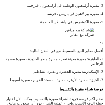
3- مقبرة أرلينغتون الوطنية في أرلينغتون ، فيرجينيا
4- مقبرة بير لاشيز في باريس ، فرنسا
5- مقبرة الكونغرس في واشنطن العاصمة.
شركة بيع مقابر
/>
أفضل مقابر للبيع بالتقسيط تقع في المدن التالية:
1- القاهرة: مقبرة مدينة نصر ، مقبرة مصر الجديدة ، مقبرة مسجد
الرفاعي.
2- الإسكندرية: مقبرة الحضرة ومقبرة الشاطبي.
3- الجيزة: مقبرة الأزهر ، مقبرة المسجد الحرام ، مقبرة أسيوط.
فرصة شراء مقبرة بالتقسيط
نقدم لكم فرصة فريدة لشراء مقبرة بالتقسيط. يمكنك الآن اختيار
خطة الدفع الأنسب وإجراء عملية الشراء دون أي صعوبات مالية.