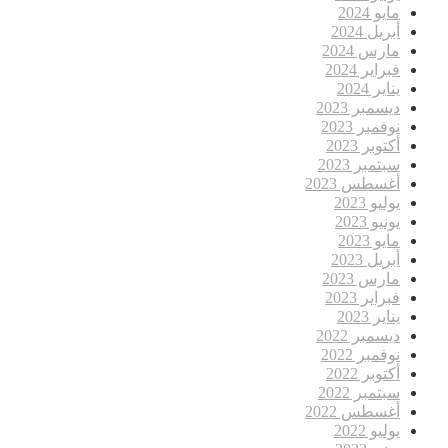
مايو 2024
أبريل 2024
مارس 2024
فبراير 2024
يناير 2024
ديسمبر 2023
نوفمبر 2023
أكتوبر 2023
سبتمبر 2023
أغسطس 2023
يوليو 2023
يونيو 2023
مايو 2023
أبريل 2023
مارس 2023
فبراير 2023
يناير 2023
ديسمبر 2022
نوفمبر 2022
أكتوبر 2022
سبتمبر 2022
أغسطس 2022
يوليو 2022