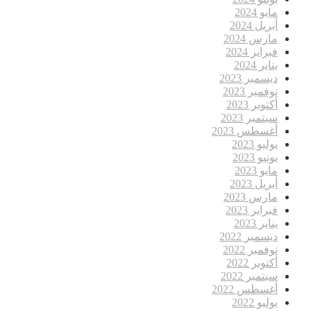
مايو 2024
أبريل 2024
مارس 2024
فبراير 2024
يناير 2024
ديسمبر 2023
نوفمبر 2023
أكتوبر 2023
سبتمبر 2023
أغسطس 2023
يوليو 2023
يونيو 2023
مايو 2023
أبريل 2023
مارس 2023
فبراير 2023
يناير 2023
ديسمبر 2022
نوفمبر 2022
أكتوبر 2022
سبتمبر 2022
أغسطس 2022
يوليو 2022