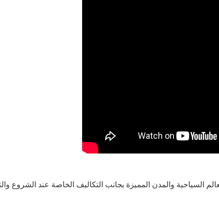
عالم السياحية والمدن المميزة بجانب التكاليف الخاصة عند الشروع وا