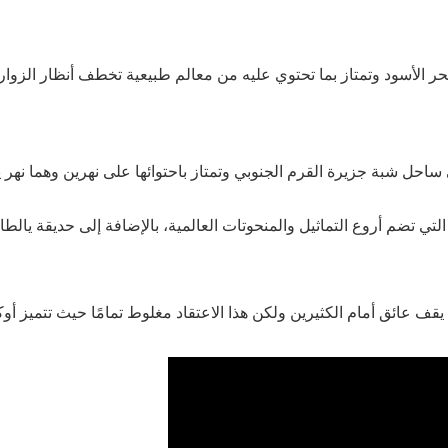
ر الأسود وتمتاز بما تحتوي عليه من معالم طبيعية تخطف أنظار الزوار،
ى ساحل شبة جزيرة القرم الجنوبي وتمتاز باحتوائها على نهرين وهما نهر
لتي تضم أروع التماثيل والمنحوتات العالمية، بالإضافة إلى حديقة يالطا ا
 يقف عائق أمام الكثيرين ولكن هذا الاعتقاد مغلوط تمامًا حيث تتميز أو