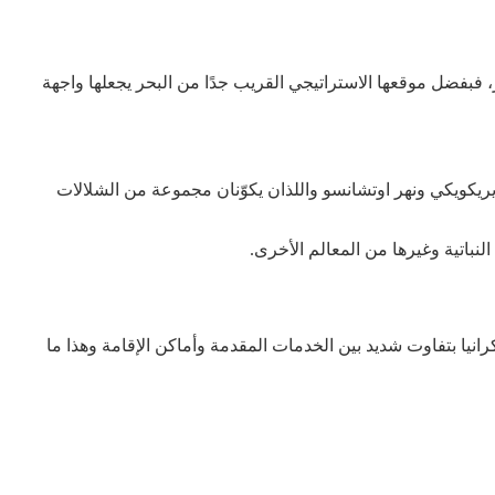
 فبفضل موقعها الاستراتيجي القريب جدًا من البحر يجعلها واجهة
 يريكويكي ونهر اوتشانسو واللذان يكوّنان مجموعة من الشلالات
لنباتية وغيرها من المعالم الأخرى.
كرانيا بتفاوت شديد بين الخدمات المقدمة وأماكن الإقامة وهذا ما