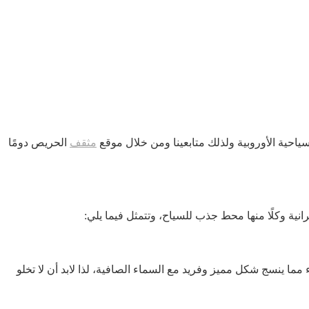
مثقف
الحريص دومًا
نية وكلًا منها محط جذب للسياح، وتتمثل فيما يلي:
 مما ينسج شكل مميز وفريد مع السماء الصافية، لذا لابد أن لا تخلو