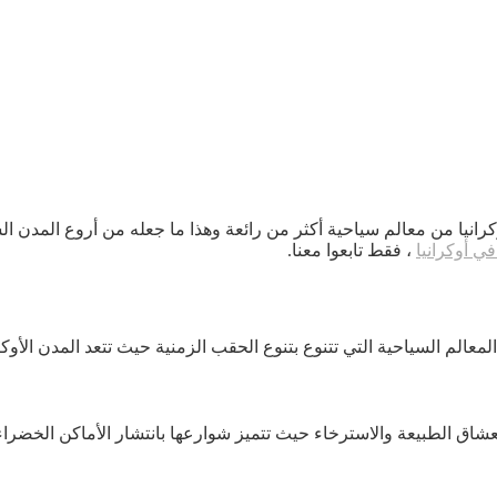
ي أوكرانيا
، فقط تابعوا معنا.
الم السياحية التي تتنوع بتنوع الحقب الزمنية حيث تتعد المدن الأوكرا
 لعشاق الطبيعة والاسترخاء حيث تتميز شوارعها بانتشار الأماكن الخضراء