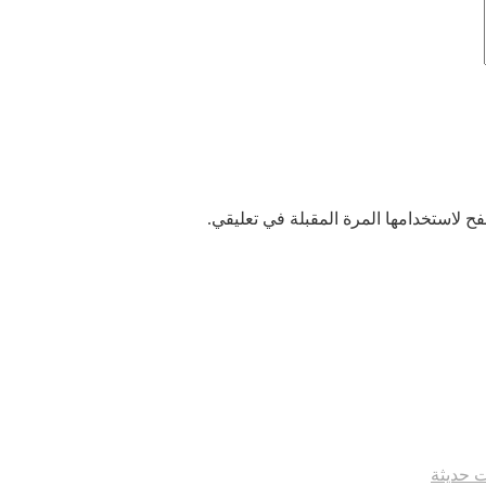
ح لاستخدامها المرة المقبلة في تعليقي.
ت حديثة