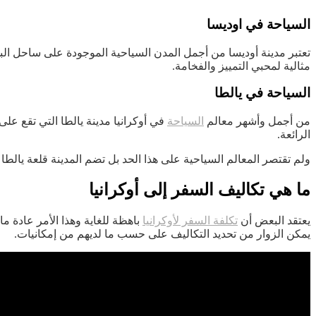
السياحة في اوديسا
تعتبر مدينة أوديسا من أجمل المدن السياحية الموجودة على ساحل البح
مثالية لمحبي التمييز والفخامة.
السياحة في يالطا
من أجمل وأشهر معالم
السياحة
في أوكرانيا مدينة يالطا التي تقع عل
الرائعة.
ولم تقتصر المعالم السياحية على هذا الحد بل تضم المدينة قلعة يالطا ا
ما هي تكاليف السفر إلى أوكرانيا
يعتقد البعض أن
تكلفة السفر لأوكرانيا
باهظة للغاية وهذا الأمر عادة ما
يمكن الزوار من تحديد التكاليف على حسب ما لديهم من إمكانيات.