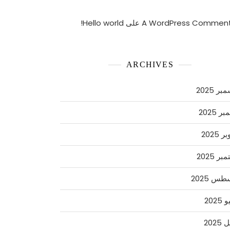
A WordPress Commen
على
Hello world!
ARCHIVES
ر 2025
ر 2025
 2025
ر 2025
س 2025
2025
2025