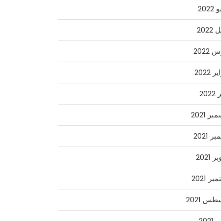
2022
2022
2022
 2022
202
ر 2021
ر 2021
 2021
ر 2021
س 2021
2021