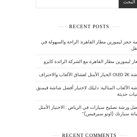
البحث
RECENT POSTS
ة حجز ليموزين مطار القاهرة: الراحة والسهولة في
نقل
ار ليموزين مطار القاهرة مع الشركة الرائدة كايرو
مثل لعشاق الألعاب والاحتراف
ة الألعاب المثالية: دليلك لاختيار أفضل شاشة قيمنق
نيات حديثة
ضل ورشة تصليح سيارات في الرياض : الاختيار الأمثل
انة سيارتك (اوتو سيرفيس)”
RECENT COMMENTS