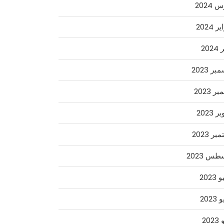
2024
 2024
202
ر 2023
ر 2023
 2023
ر 2023
س 2023
2023
2023
202