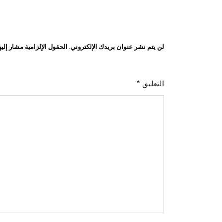
لن يتم نشر عنوان بريدك الإلكتروني.
الحقول الإلزامية مشار إليه
التعليق
*