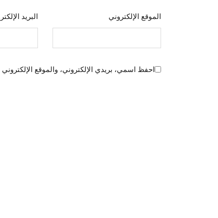
الموقع الإلكتروني
البريد الإلكت
احفظ اسمي، بريدي الإلكتروني، والموقع الإلكتروني 