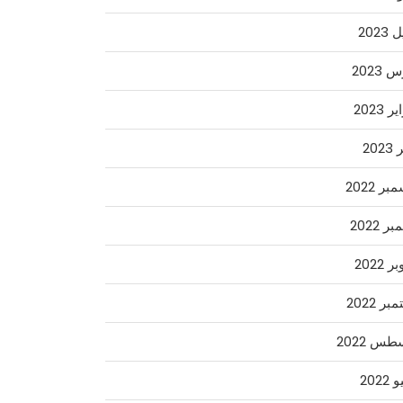
2023
2023
 2023
202
ر 2022
ر 2022
 2022
ر 2022
س 2022
2022