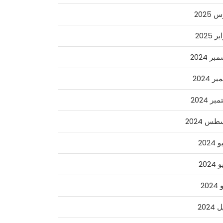
2025
 2025
ر 2024
ر 2024
ر 2024
س 2024
2024
2024
202
2024