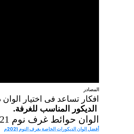
المصادر
افكار تساعد فى اختيار الوان دي
الديكور المناسب للغرفة.
الوان حوائط غرف نوم 2021
أفضل الوان الديكورات الخاصة بغرف النوم 2021م